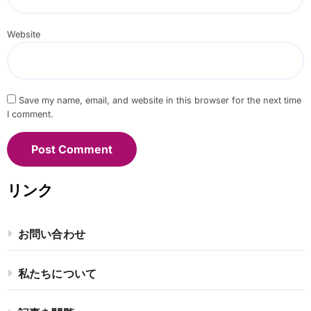
Website
Save my name, email, and website in this browser for the next time
I comment.
リンク
お問い合わせ
私たちについて