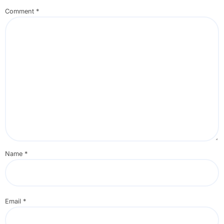
Comment
*
Name
*
Email
*