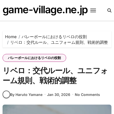
Skip
game-village.ne.jp
to
content
Home
バレーボールにおけるリベロの役割
リベロ：交代ルール、ユニフォーム規則、戦術的調整
バレーボールにおけるリベロの役割
リベロ：交代ルール、ユニフォ
ーム規則、戦術的調整
By Haruto Yamane
Jan 30, 2026
No Comments