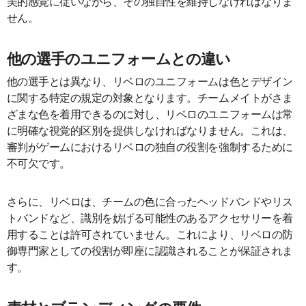
美的感覚に従いながら、その独自性を維持しなければなりま
せん。
他の選手のユニフォームとの違い
他の選手とは異なり、リベロのユニフォームは色とデザイン
に関する特定の規定の対象となります。チームメイトがさま
ざまな色を着用できるのに対し、リベロのユニフォームは常
に明確な視覚的区別を提供しなければなりません。これは、
審判がゲームにおけるリベロの独自の役割を強制するために
不可欠です。
さらに、リベロは、チームの色に合ったヘッドバンドやリス
トバンドなど、識別を妨げる可能性のあるアクセサリーを着
用することは許可されていません。これにより、リベロの防
御専門家としての役割が即座に認識されることが保証されま
す。