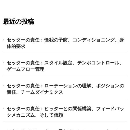
最近の投稿
セッターの責任：怪我の予防、コンディショニング、身
体的要求
セッターの責任：スタイル設定、テンポコントロール、
ゲームフロー管理
セッターの責任：ローテーションの理解、ポジションの
責任、チームダイナミクス
セッターの責任：ヒッターとの関係構築、フィードバッ
クメカニズム、そして信頼