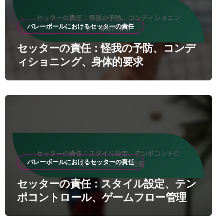
バレーボールにおけるセッターの責任
セッターの責任：怪我の予防、コンデ
ィショニング、身体的要求
バレーボールにおけるセッターの責任
セッターの責任：スタイル設定、テン
ポコントロール、ゲームフロー管理