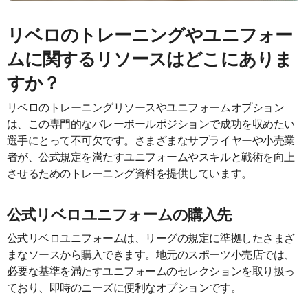
リベロのトレーニングやユニフォー
ムに関するリソースはどこにありま
すか？
リベロのトレーニングリソースやユニフォームオプション
は、この専門的なバレーボールポジションで成功を収めたい
選手にとって不可欠です。さまざまなサプライヤーや小売業
者が、公式規定を満たすユニフォームやスキルと戦術を向上
させるためのトレーニング資料を提供しています。
公式リベロユニフォームの購入先
公式リベロユニフォームは、リーグの規定に準拠したさまざ
まなソースから購入できます。地元のスポーツ小売店では、
必要な基準を満たすユニフォームのセレクションを取り扱っ
ており、即時のニーズに便利なオプションです。