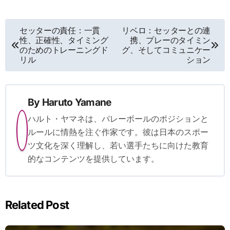
Post
セッターの責任：一貫
リベロ：セッターとの連
性、正確性、タイミング
携、プレーのタイミン
navigation
のためのトレーニングド
グ、そしてコミュニケー
リル
ション
By
Haruto Yamane
ハルト・ヤマネは、バレーボールのポジションと
ルールに情熱を注ぐ作家です。彼は日本のスポー
ツ文化を深く理解し、若い選手たちに向けた教育
的なコンテンツを提供しています。
Related Post