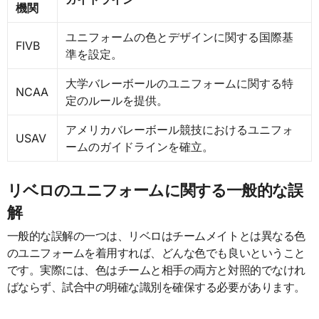
機関
ユニフォームの色とデザインに関する国際基
FIVB
準を設定。
大学バレーボールのユニフォームに関する特
NCAA
定のルールを提供。
アメリカバレーボール競技におけるユニフォ
USAV
ームのガイドラインを確立。
リベロのユニフォームに関する一般的な誤
解
一般的な誤解の一つは、リベロはチームメイトとは異なる色
のユニフォームを着用すれば、どんな色でも良いということ
です。実際には、色はチームと相手の両方と対照的でなけれ
ばならず、試合中の明確な識別を確保する必要があります。