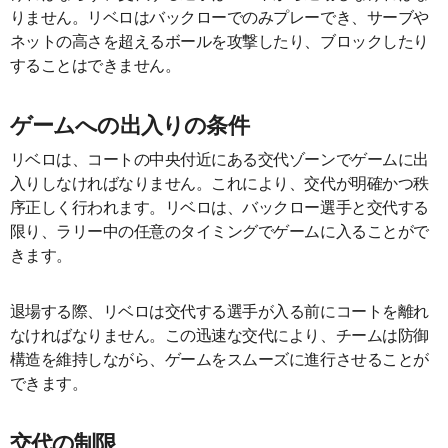
りません。リベロはバックローでのみプレーでき、サーブや
ネットの高さを超えるボールを攻撃したり、ブロックしたり
することはできません。
ゲームへの出入りの条件
リベロは、コートの中央付近にある交代ゾーンでゲームに出
入りしなければなりません。これにより、交代が明確かつ秩
序正しく行われます。リベロは、バックロー選手と交代する
限り、ラリー中の任意のタイミングでゲームに入ることがで
きます。
退場する際、リベロは交代する選手が入る前にコートを離れ
なければなりません。この迅速な交代により、チームは防御
構造を維持しながら、ゲームをスムーズに進行させることが
できます。
交代の制限