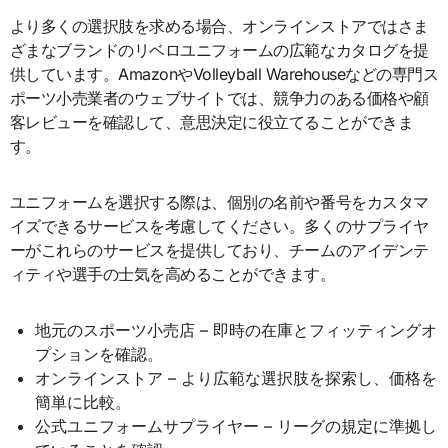
より多くの選択肢を求める場合、オンラインストアではさま
ざまなブランドのリベロユニフォームの広範なカタログを提
供しています。AmazonやVolleyball Warehouseなどの専門ス
ポーツ小売業者のウェブサイトでは、競争力のある価格や顧
客レビューを確認して、意思決定に役立てることができま
す。
ユニフォームを選択する際は、個別の名前や番号をカスタマ
イズできるサービスを考慮してください。多くのサプライヤ
ーがこれらのサービスを提供しており、チームのアイデンテ
ィティや選手の士気を高めることができます。
地元のスポーツ小売店 – 即時の在庫とフィッティングオ
プションを確認。
オンラインストア – より広範な選択肢を探索し、価格を
簡単に比較。
公式ユニフォームサプライヤー – リーグの規定に準拠し