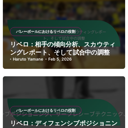
バレーボールにおけるリベロの役割
リベロ：相手の傾向分析、スカウティ
ングレポート、そして試合中の調整
Haruto Yamane
Feb 5, 2026
バレーボールにおけるリベロの役割
リベロ：ディフェンシブポジショニン