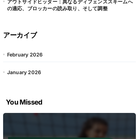
アウトサイドヒッター：異なるディフェンススキームへ
の適応、ブロッカーの読み取り、そして調整
アーカイブ
February 2026
January 2026
You Missed