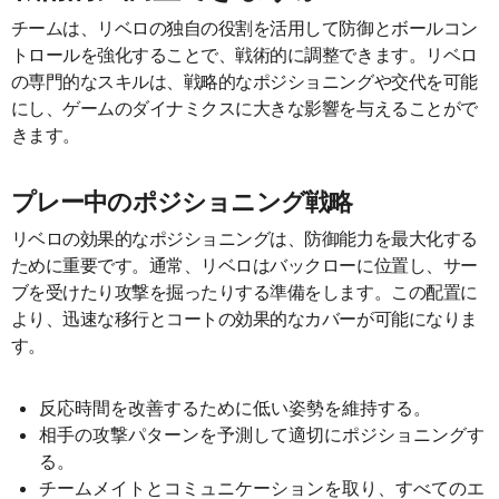
チームは、リベロの独自の役割を活用して防御とボールコン
トロールを強化することで、戦術的に調整できます。リベロ
の専門的なスキルは、戦略的なポジショニングや交代を可能
にし、ゲームのダイナミクスに大きな影響を与えることがで
きます。
プレー中のポジショニング戦略
リベロの効果的なポジショニングは、防御能力を最大化する
ために重要です。通常、リベロはバックローに位置し、サー
ブを受けたり攻撃を掘ったりする準備をします。この配置に
より、迅速な移行とコートの効果的なカバーが可能になりま
す。
反応時間を改善するために低い姿勢を維持する。
相手の攻撃パターンを予測して適切にポジショニングす
る。
チームメイトとコミュニケーションを取り、すべてのエ