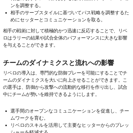
ンを調整する。
相手のサーブスタイルに基づいてパス戦略を調整するた
めにセッターとコミュニケーションを取る。
相手の戦術に対して積極的かつ迅速に反応することで、リベ
ロはラリーの結果や試合全体のパフォーマンスに大きな影響
を与えることができます。
チームのダイナミクスと流れへの影響
リベロの導入は、専門的な防御プレーを可能にすることでチ
ームのダイナミクスを大いに向上させることができます。こ
の選手は、防御から攻撃への流動的な移行を作り出し、試合
中にチームが勢いを維持できるようにします。
選手間のオープンなコミュニケーションを促進し、チー
ムワークを育む。
リベロのスキルを活用して主要なヒッターからのプレッ
シャーを軽減する。