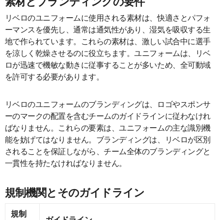
素材とブランディングの要件
リベロのユニフォームに使用される素材は、快適さとパフォ
ーマンスを優先し、通常は通気性があり、湿気を吸収する生
地で作られています。これらの素材は、激しい試合中に選手
を涼しく乾燥させるのに役立ちます。ユニフォームは、リベ
ロが迅速で機敏な動きに従事することが多いため、全可動域
を許可する必要があります。
リベロのユニフォームのブランディングは、ロゴやスポンサ
ーのマークの配置を含むチームのガイドラインに従わなけれ
ばなりません。これらの要素は、ユニフォームの主な識別機
能を妨げてはなりません。ブランディングは、リベロが区別
されることを保証しながら、チーム全体のブランディングと
一貫性を持たなければなりません。
規制機関とそのガイドライン
規制
ガイドライン