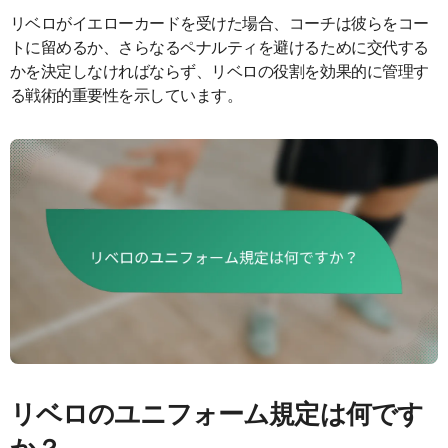
リベロがイエローカードを受けた場合、コーチは彼らをコー
トに留めるか、さらなるペナルティを避けるために交代する
かを決定しなければならず、リベロの役割を効果的に管理す
る戦術的重要性を示しています。
リベロのユニフォーム規定は何です