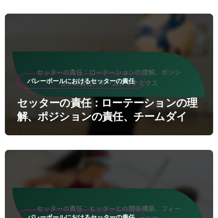
バレーボールにおけるセッターの責任
セッターの責任：ローテーションの理
解、ポジションの責任、チームダイナ
ミクス
バレーボールにおけるセッターの責任