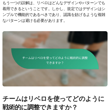
もう一つの誤解は、リベロはどんなデザインやパターンでも
着用できるということです。しかし、規定ではデザインはシ
ンプルで機能的であるべきであり、認識を妨げるような複雑
なパターンは避ける必要があります。
チームはリベロを使ってどのように
戦術的に調整できますか？