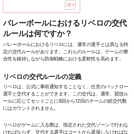
バレーボールにおけるリベロの交代
ルールは何ですか？
バレーボールにおけるリベロには、通常の選手とは異なる特
定の交代ルールがあります。これらのルールは、ゲームの整
合性を維持しながら防御戦略における柔軟性を高めます。
リベロの交代ルールの定義
リベロは、公式に事前通知することなく、任意のバックロー
選手と交代することができます。この交代は、通常、競技ル
ールに応じてセットごとに6回から12回のチームの総交代数
にはカウントされません。
リベロがゲームに入る際は、指定された交代ゾーンで行わな
ければならず、交代する選手はコートから退場しなければな