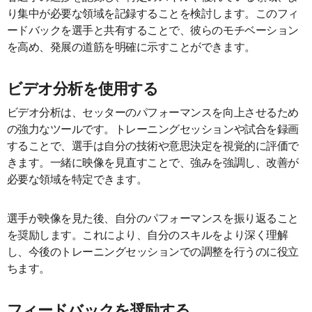
り集中が必要な領域を記録することを検討します。このフィ
ードバックを選手と共有することで、彼らのモチベーション
を高め、発展の道筋を明確に示すことができます。
ビデオ分析を使用する
ビデオ分析は、セッターのパフォーマンスを向上させるため
の強力なツールです。トレーニングセッションや試合を録画
することで、選手は自分の技術や意思決定を視覚的に評価で
きます。一緒に映像を見直すことで、強みを強調し、改善が
必要な領域を特定できます。
選手が映像を見た後、自分のパフォーマンスを振り返ること
を奨励します。これにより、自分のスキルをより深く理解
し、今後のトレーニングセッションでの調整を行うのに役立
ちます。
フィードバックを奨励する