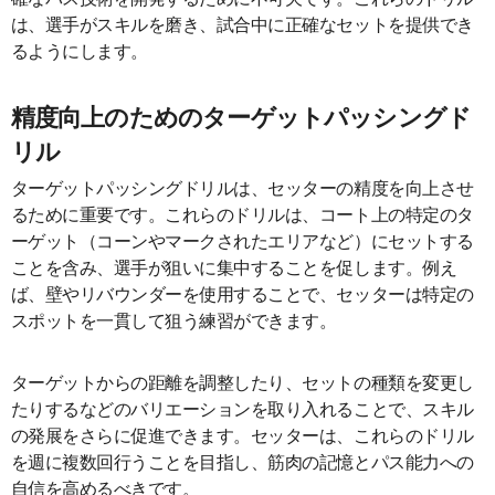
は、選手がスキルを磨き、試合中に正確なセットを提供でき
るようにします。
精度向上のためのターゲットパッシングド
リル
ターゲットパッシングドリルは、セッターの精度を向上させ
るために重要です。これらのドリルは、コート上の特定のタ
ーゲット（コーンやマークされたエリアなど）にセットする
ことを含み、選手が狙いに集中することを促します。例え
ば、壁やリバウンダーを使用することで、セッターは特定の
スポットを一貫して狙う練習ができます。
ターゲットからの距離を調整したり、セットの種類を変更し
たりするなどのバリエーションを取り入れることで、スキル
の発展をさらに促進できます。セッターは、これらのドリル
を週に複数回行うことを目指し、筋肉の記憶とパス能力への
自信を高めるべきです。