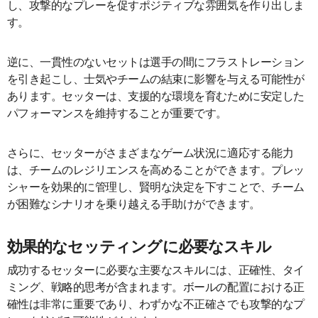
し、攻撃的なプレーを促すポジティブな雰囲気を作り出しま
す。
逆に、一貫性のないセットは選手の間にフラストレーション
を引き起こし、士気やチームの結束に影響を与える可能性が
あります。セッターは、支援的な環境を育むために安定した
パフォーマンスを維持することが重要です。
さらに、セッターがさまざまなゲーム状況に適応する能力
は、チームのレジリエンスを高めることができます。プレッ
シャーを効果的に管理し、賢明な決定を下すことで、チーム
が困難なシナリオを乗り越える手助けができます。
効果的なセッティングに必要なスキル
成功するセッターに必要な主要なスキルには、正確性、タイ
ミング、戦略的思考が含まれます。ボールの配置における正
確性は非常に重要であり、わずかな不正確さでも攻撃的なプ