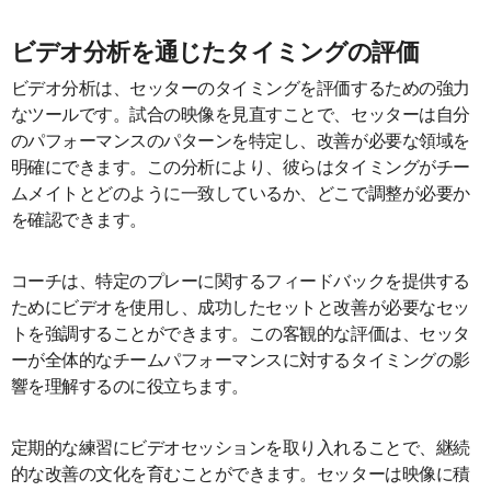
ビデオ分析を通じたタイミングの評価
ビデオ分析は、セッターのタイミングを評価するための強力
なツールです。試合の映像を見直すことで、セッターは自分
のパフォーマンスのパターンを特定し、改善が必要な領域を
明確にできます。この分析により、彼らはタイミングがチー
ムメイトとどのように一致しているか、どこで調整が必要か
を確認できます。
コーチは、特定のプレーに関するフィードバックを提供する
ためにビデオを使用し、成功したセットと改善が必要なセッ
トを強調することができます。この客観的な評価は、セッタ
ーが全体的なチームパフォーマンスに対するタイミングの影
響を理解するのに役立ちます。
定期的な練習にビデオセッションを取り入れることで、継続
的な改善の文化を育むことができます。セッターは映像に積