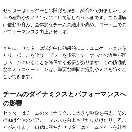
セッターはヒッターとの関係を築き、試合外で好ましいセッ
トの種類やタイミングについて話し合うべきです。この理解
は信頼を育み、全体的なチームの結束を高め、コート上での
パフォーマンスを向上させます。
さらに、セッターは試合中に効果的にコミュニケーションを
とり、ボールを呼び、プレーを指示して、すべての選手が同
じページにいることを確保する必要があります。この積極的
なコミュニケーションは、重要な瞬間に混乱やミスを防ぐこ
とができます。
チームのダイナミクスとパフォーマンスへ
の影響
セッターはチームのダイナミクスに大きな影響を与え、その
行動は全体のパフォーマンスを向上させたり妨げたりするこ
とがあります。自信に満ちたセッターはチームメイトを鼓舞