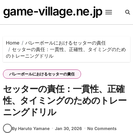
Skip
game-village.ne.jp
to
content
Home
バレーボールにおけるセッターの責任
セッターの責任：一貫性、正確性、タイミングのため
のトレーニングドリル
バレーボールにおけるセッターの責任
セッターの責任：一貫性、正確
性、タイミングのためのトレー
ニングドリル
By Haruto Yamane
Jan 30, 2026
No Comments