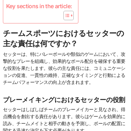
Key sections in the article:
チームスポーツにおけるセッターの
主な責任は何ですか？
セッターは、特にバレーボールや類似のゲームにおいて、攻
撃的なプレーを組織し、効果的なボール配分を確保する重要
な役割を果たします。彼らの主な責任には、コミュニケーシ
ョンの促進、一貫性の維持、正確なタイミングと行動による
チームパフォーマンスの向上が含まれます。
プレーメイキングにおけるセッターの役割
セッターはしばしばチームのプレーメイカーと見なされ、得
点機会を創出する責任があります。彼らはゲームを効果的に
読み、チームメイトと相手の動きを予測し、ボールの配置に
関する迅速な決定を下す必要があります。