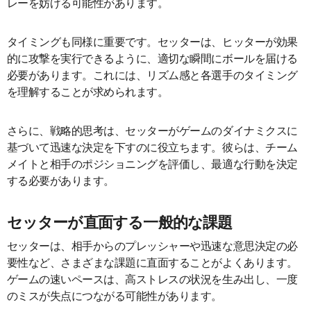
レーを妨げる可能性があります。
タイミングも同様に重要です。セッターは、ヒッターが効果
的に攻撃を実行できるように、適切な瞬間にボールを届ける
必要があります。これには、リズム感と各選手のタイミング
を理解することが求められます。
さらに、戦略的思考は、セッターがゲームのダイナミクスに
基づいて迅速な決定を下すのに役立ちます。彼らは、チーム
メイトと相手のポジショニングを評価し、最適な行動を決定
する必要があります。
セッターが直面する一般的な課題
セッターは、相手からのプレッシャーや迅速な意思決定の必
要性など、さまざまな課題に直面することがよくあります。
ゲームの速いペースは、高ストレスの状況を生み出し、一度
のミスが失点につながる可能性があります。