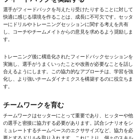
選手がフィードバックを与えたり受けたりすることに対して
快適に感じる環境を作ることは、成長に不可欠です。セッタ
ーにドリルやトレーニングセッションに関する考えを共有
し、コーチやチームメイトからの意見を求めるよう奨励しま
す。
トレーニング後に構造化されたフィードバックセッションを
実施し、選手がうまくいったことや改善が必要なことを話し
合えるようにします。この協力的なアプローチは、学習を強
化し、より強いチームダイナミクスを構築するのに役立ちま
す。
チームワークを育む
チームワークはセッターにとって重要であり、ヒッターや他
の選手と密接に協力する必要があります。試合シナリオをシ
ミュレートするチームベースのエクササイズなど、協力を必
要とするドリルを取り入れます。これにより、個々のスキル