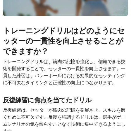
トレーニングドリルはどのようにセ
ッターの一貫性を向上させることが
できますか？
トレーニングドリルは、筋肉の記憶を強化し、信頼できる技
術を開発することで、セッターの一貫性を向上させます。一
貫した練習は、バレーボールにおける効果的なセッティング
に不可欠なタイミングと正確性の向上につながります。
反復練習に焦点を当てたドリル
反復練習は、セッターが筋肉の記憶を発展させ、スキルを磨
くために不可欠です。反復を強調するドリルは、選手がゲー
ムシナリオの気を散らすことなく技術に集中できるようにし
ます。