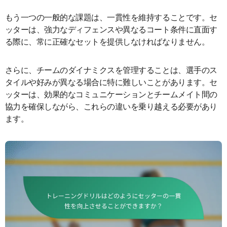
もう一つの一般的な課題は、一貫性を維持することです。セ
ッターは、強力なディフェンスや異なるコート条件に直面す
る際に、常に正確なセットを提供しなければなりません。
さらに、チームのダイナミクスを管理することは、選手のス
タイルや好みが異なる場合に特に難しいことがあります。セ
ッターは、効果的なコミュニケーションとチームメイト間の
協力を確保しながら、これらの違いを乗り越える必要があり
ます。