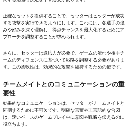
正確なセットを提供することで、セッターはヒッターが成功
する攻撃を実行できるようにします。これには、各選手の強
みや好みを深く理解し、得点チャンスを最大化するためにア
プローチを調整することが求められます。
さらに、セッターは適応力が必要で、ゲームの流れや相手チ
ームのディフェンスに基づいて戦略を調整する必要がありま
す。この柔軟性は、効果的な攻撃を維持するための鍵です。
チームメイトとのコミュニケーションの重
要性
効果的なコミュニケーションは、セッターがチームメイトと
同期するために不可欠です。明確な言葉や非言語的な合図
は、速いペースのゲームプレイ中に意図や戦略を伝えるのに
役立ちます。