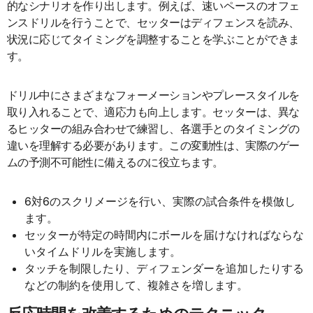
的なシナリオを作り出します。例えば、速いペースのオフェ
ンスドリルを行うことで、セッターはディフェンスを読み、
状況に応じてタイミングを調整することを学ぶことができま
す。
ドリル中にさまざまなフォーメーションやプレースタイルを
取り入れることで、適応力も向上します。セッターは、異な
るヒッターの組み合わせで練習し、各選手とのタイミングの
違いを理解する必要があります。この変動性は、実際のゲー
ムの予測不可能性に備えるのに役立ちます。
6対6のスクリメージを行い、実際の試合条件を模倣し
ます。
セッターが特定の時間内にボールを届けなければならな
いタイムドリルを実施します。
タッチを制限したり、ディフェンダーを追加したりする
などの制約を使用して、複雑さを増します。