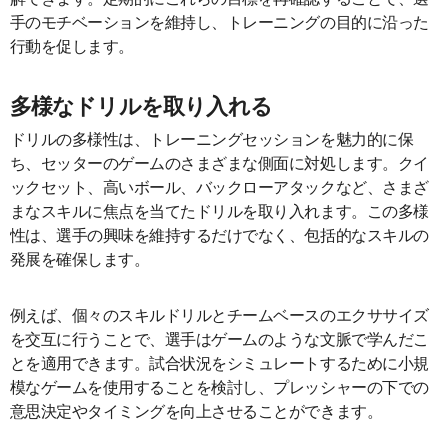
手のモチベーションを維持し、トレーニングの目的に沿った
行動を促します。
多様なドリルを取り入れる
ドリルの多様性は、トレーニングセッションを魅力的に保
ち、セッターのゲームのさまざまな側面に対処します。クイ
ックセット、高いボール、バックローアタックなど、さまざ
まなスキルに焦点を当てたドリルを取り入れます。この多様
性は、選手の興味を維持するだけでなく、包括的なスキルの
発展を確保します。
例えば、個々のスキルドリルとチームベースのエクササイズ
を交互に行うことで、選手はゲームのような文脈で学んだこ
とを適用できます。試合状況をシミュレートするために小規
模なゲームを使用することを検討し、プレッシャーの下での
意思決定やタイミングを向上させることができます。