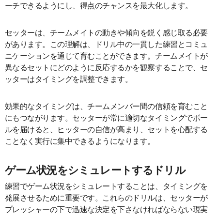
ーチできるようにし、得点のチャンスを最大化します。
セッターは、チームメイトの動きや傾向を鋭く感じ取る必要
があります。この理解は、ドリル中の一貫した練習とコミュ
ニケーションを通じて育むことができます。チームメイトが
異なるセットにどのように反応するかを観察することで、セ
ッターはタイミングを調整できます。
効果的なタイミングは、チームメンバー間の信頼を育むこと
にもつながります。セッターが常に適切なタイミングでボー
ルを届けると、ヒッターの自信が高まり、セットを心配する
ことなく実行に集中できるようになります。
ゲーム状況をシミュレートするドリル
練習でゲーム状況をシミュレートすることは、タイミングを
発展させるために重要です。これらのドリルは、セッターが
プレッシャーの下で迅速な決定を下さなければならない現実