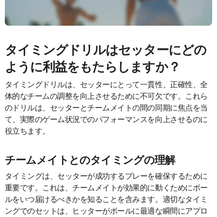
タイミングドリルはセッターにどの
ように利益をもたらしますか？
タイミングドリルは、セッターにとって一貫性、正確性、全
体的なチームの調整を向上させるために不可欠です。これら
のドリルは、セッターとチームメイトの間の同期に焦点を当
て、実際のゲーム状況でのパフォーマンスを向上させるのに
役立ちます。
チームメイトとのタイミングの理解
タイミングは、セッターが成功するプレーを確保するために
重要です。これは、チームメイトが効果的に動くためにボー
ルをいつ届けるべきかを知ることを含みます。適切なタイミ
ングでのセットは、ヒッターがボールに最適な瞬間にアプロ