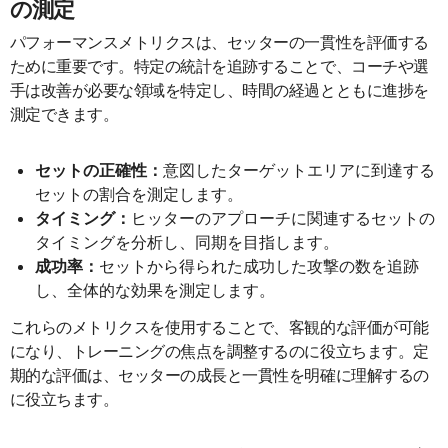
の測定
パフォーマンスメトリクスは、セッターの一貫性を評価する
ために重要です。特定の統計を追跡することで、コーチや選
手は改善が必要な領域を特定し、時間の経過とともに進捗を
測定できます。
セットの正確性：
意図したターゲットエリアに到達する
セットの割合を測定します。
タイミング：
ヒッターのアプローチに関連するセットの
タイミングを分析し、同期を目指します。
成功率：
セットから得られた成功した攻撃の数を追跡
し、全体的な効果を測定します。
これらのメトリクスを使用することで、客観的な評価が可能
になり、トレーニングの焦点を調整するのに役立ちます。定
期的な評価は、セッターの成長と一貫性を明確に理解するの
に役立ちます。