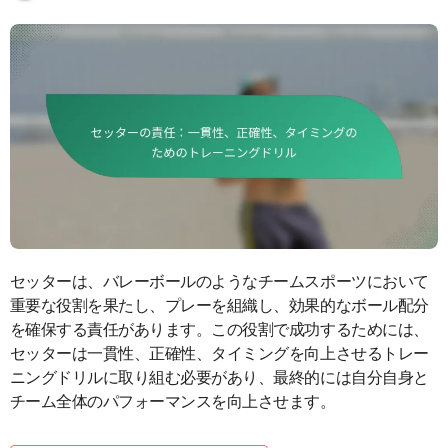
セッターは、バレーボールのようなチームスポーツにおいて
重要な役割を果たし、プレーを組織し、効果的なボール配分
を確保する責任があります。この役割で成功するためには、
セッターは一貫性、正確性、タイミングを向上させるトレー
ニングドリルに取り組む必要があり、最終的には自分自身と
チーム全体のパフォーマンスを向上させます。