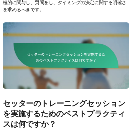
極的に関与し、質問をし、タイミングの決定に関する明確さ
を求めるべきです。
セッターのトレーニングセッション
を実施するためのベストプラクティ
スは何ですか？