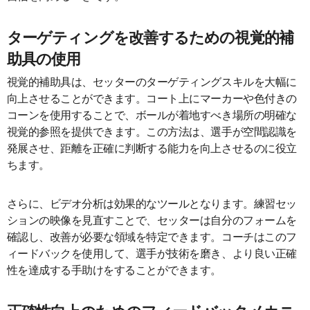
ターゲティングを改善するための視覚的補
助具の使用
視覚的補助具は、セッターのターゲティングスキルを大幅に
向上させることができます。コート上にマーカーや色付きの
コーンを使用することで、ボールが着地すべき場所の明確な
視覚的参照を提供できます。この方法は、選手が空間認識を
発展させ、距離を正確に判断する能力を向上させるのに役立
ちます。
さらに、ビデオ分析は効果的なツールとなります。練習セッ
ションの映像を見直すことで、セッターは自分のフォームを
確認し、改善が必要な領域を特定できます。コーチはこのフ
ィードバックを使用して、選手が技術を磨き、より良い正確
性を達成する手助けをすることができます。