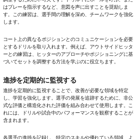
はプレーを指示するなど、意図を声に出すことを奨励しま
す。この練習は、選手間の理解を深め、チームワークを強化
します。
コート上の異なるポジションとのコミュニケーションを必要
とするドリルを取り入れます。例えば、アウトサイドヒッタ
ーとの練習は、ヒッターのアプローチやポジショニングに基
づいてセットを調整する方法を学ぶのに役立ちます。
進捗を定期的に監視する
進捗を定期的に監視することで、改善が必要な領域を特定
し、学習を強化します。選手の発展を追跡するために、非公
式な評価と構造化された評価を組み合わせて使用します。こ
れには、ドリルや試合中のパフォーマンスを観察することが
含まれます。
各選手の進捗を記録し、特定のスキルや優れている領域、よ