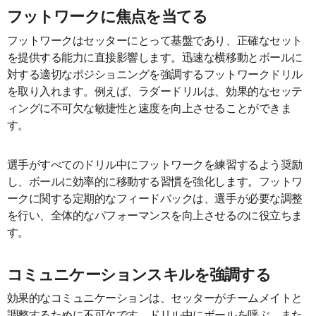
フットワークに焦点を当てる
フットワークはセッターにとって基盤であり、正確なセット
を提供する能力に直接影響します。迅速な横移動とボールに
対する適切なポジショニングを強調するフットワークドリル
を取り入れます。例えば、ラダードリルは、効果的なセッテ
ィングに不可欠な敏捷性と速度を向上させることができま
す。
選手がすべてのドリル中にフットワークを練習するよう奨励
し、ボールに効率的に移動する習慣を強化します。フットワ
ークに関する定期的なフィードバックは、選手が必要な調整
を行い、全体的なパフォーマンスを向上させるのに役立ちま
す。
コミュニケーションスキルを強調する
効果的なコミュニケーションは、セッターがチームメイトと
調整するために不可欠です。ドリル中にボールを呼ぶ、また