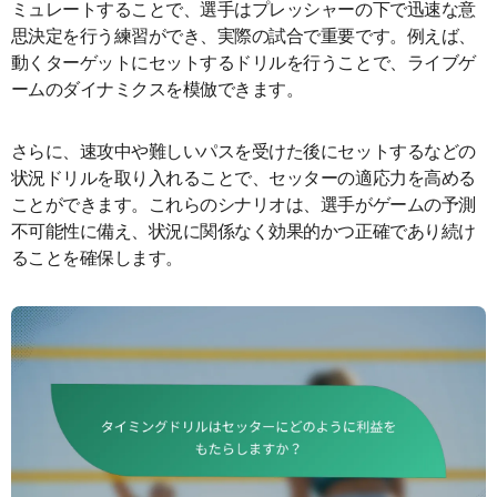
ミュレートすることで、選手はプレッシャーの下で迅速な意
思決定を行う練習ができ、実際の試合で重要です。例えば、
動くターゲットにセットするドリルを行うことで、ライブゲ
ームのダイナミクスを模倣できます。
さらに、速攻中や難しいパスを受けた後にセットするなどの
状況ドリルを取り入れることで、セッターの適応力を高める
ことができます。これらのシナリオは、選手がゲームの予測
不可能性に備え、状況に関係なく効果的かつ正確であり続け
ることを確保します。