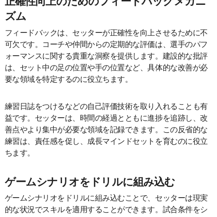
正確性向上のためのフィードバックメカニ
ズム
フィードバックは、セッターが正確性を向上させるために不
可欠です。コーチや仲間からの定期的な評価は、選手のパフ
ォーマンスに関する貴重な洞察を提供します。建設的な批評
は、セット中の足の位置や手の位置など、具体的な改善が必
要な領域を特定するのに役立ちます。
練習日誌をつけるなどの自己評価技術を取り入れることも有
益です。セッターは、時間の経過とともに進捗を追跡し、改
善点やより集中が必要な領域を記録できます。この反省的な
練習は、責任感を促し、成長マインドセットを育むのに役立
ちます。
ゲームシナリオをドリルに組み込む
ゲームシナリオをドリルに組み込むことで、セッターは現実
的な状況でスキルを適用することができます。試合条件をシ