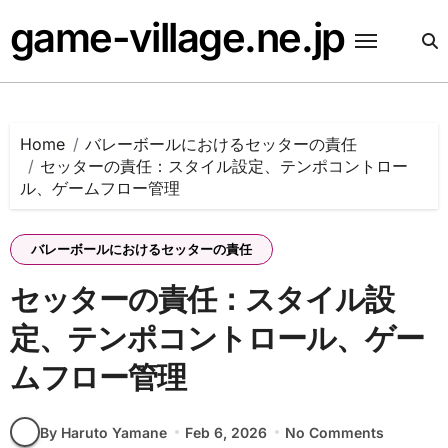
Skip
game-village.ne.jp
to
content
Home
バレーボールにおけるセッターの責任
セッターの責任：スタイル設定、テンポコントロー
ル、ゲームフロー管理
バレーボールにおけるセッターの責任
セッターの責任：スタイル設
定、テンポコントロール、ゲー
ムフロー管理
By Haruto Yamane
Feb 6, 2026
No Comments