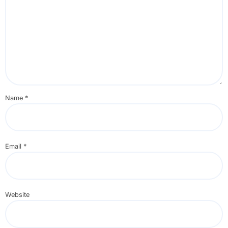
Name
*
Email
*
Website