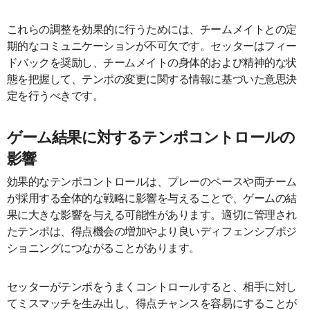
これらの調整を効果的に行うためには、チームメイトとの定
期的なコミュニケーションが不可欠です。セッターはフィー
ドバックを奨励し、チームメイトの身体的および精神的な状
態を把握して、テンポの変更に関する情報に基づいた意思決
定を行うべきです。
ゲーム結果に対するテンポコントロールの
影響
効果的なテンポコントロールは、プレーのペースや両チーム
が採用する全体的な戦略に影響を与えることで、ゲームの結
果に大きな影響を与える可能性があります。適切に管理され
たテンポは、得点機会の増加やより良いディフェンシブポジ
ショニングにつながることがあります。
セッターがテンポをうまくコントロールすると、相手に対し
てミスマッチを生み出し、得点チャンスを容易にすることが