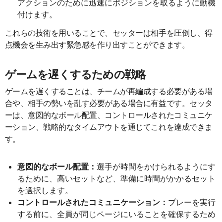
アクションのために迅速にポジションを取るように動機
付けます。
これらの技術を用いることで、セッターは相手を圧倒し、得
点機会を生み出す緊急感を作り出すことができます。
ゲームを遅くするための戦略
ゲームを遅くすることは、チームが再編成する必要がある場
合や、相手の勢いを乱す必要がある場合に有益です。セッタ
ーは、意図的なボール配置、コントロールされたコミュニケ
ーション、戦略的なタイムアウトを通じてこれを達成できま
す。
意図的なボール配置：
選手が時間をかけられるようにす
るために、高いセットなど、準備に時間がかかるセット
を選択します。
コントロールされたコミュニケーション：
プレーを実行
する前に、全員が同じページにいることを確保するため