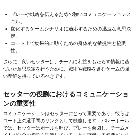
プレーや戦略を伝えるための強いコミュニケーションス
キル。
変化するゲームシナリオに適応するための迅速な意思決
定。
コート上で効果的に動くための身体的な敏捷性と協調
性。
さらに、良いセッターは、チームに利益をもたらす情報に基
づいた意思決定を行うために、戦術や戦略を含むゲームの強
い理解を持っているべきです。
セッターの役割におけるコミュニケーショ
ンの重要性
コミュニケーションはセッターにとって重要であり、彼らは
コート上の選手間のリンクとして機能します。バレーボール
では、セッターはボールを呼び、プレーを合図し、チームメ