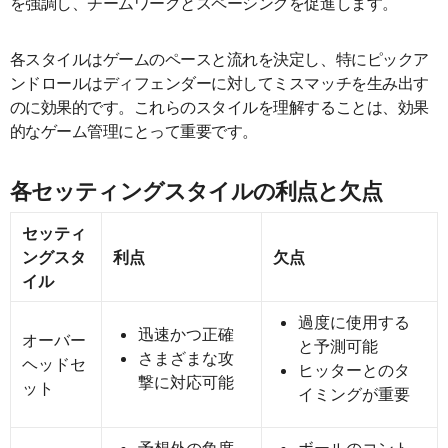
を強調し、チームワークとスペーシングを促進します。
各スタイルはゲームのペースと流れを決定し、特にピックア
ンドロールはディフェンダーに対してミスマッチを生み出す
のに効果的です。これらのスタイルを理解することは、効果
的なゲーム管理にとって重要です。
各セッティングスタイルの利点と欠点
セッティ
ングスタ
利点
欠点
イル
過度に使用する
迅速かつ正確
オーバー
と予測可能
さまざまな攻
ヘッドセ
ヒッターとのタ
撃に対応可能
ット
イミングが重要