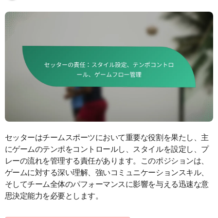
セッターはチームスポーツにおいて重要な役割を果たし、主
にゲームのテンポをコントロールし、スタイルを設定し、プ
レーの流れを管理する責任があります。このポジションは、
ゲームに対する深い理解、強いコミュニケーションスキル、
そしてチーム全体のパフォーマンスに影響を与える迅速な意
思決定能力を必要とします。