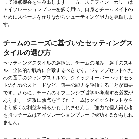
って得点機会を生み出します。一方、ステフィン・カリーは
アイソレーションプレーを多く用い、自身とチームメイトの
ためにスペースを作りながらシューティング能力を発揮しま
す。
チームのニーズに基づいたセッティングス
タイルの選び方
セッティングスタイルの選択は、チームの強み、選手のスキ
ル、全体的な戦略に合致するべきです。ジャンプセットのた
めの選手のジャンプスキルや、クイックオーバーヘッドセッ
トのためのスピードなど、選手の能力を評価することが重要
です。さらに、チームのオフェンシブ哲学を考慮する必要が
あります。速攻に焦点を当てたチームはクイックセットから
より多くの利益を得るかもしれませんし、強力な個人得点者
を持つチームはアイソレーションプレーで成功するかもしれ
ません。