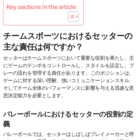
Key sections in the article:
チームスポーツにおけるセッターの
主な責任は何ですか？
セッターはチームスポーツにおいて重要な役割を果たし、主
にゲームのテンポをコントロールし、スタイルを設定し、プ
レーの流れを管理する責任があります。このポジションは、
ゲームに対する深い理解、強いコミュニケーションスキル、
そしてチーム全体のパフォーマンスに影響を与える迅速な意
思決定能力を必要とします。
バレーボールにおけるセッターの役割の定
義
バレーボールでは、セッターはしばしばプレイメーカーと呼