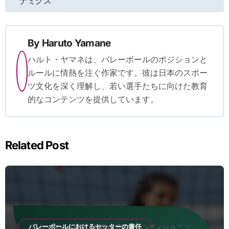
ナミクス
By
Haruto Yamane
ハルト・ヤマネは、バレーボールのポジションと
ルールに情熱を注ぐ作家です。彼は日本のスポー
ツ文化を深く理解し、若い選手たちに向けた教育
的なコンテンツを提供しています。
Related Post
バレーボールにおけるセッターの責任