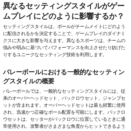
異なるセッティングスタイルがゲー
ムプレイにどのように影響するか？
セッティングスタイルは、ボールがチームメイトにどのよう
に配信されるかを決定することで、ゲームプレイのダイナミ
クスに大きな影響を与えます。異なるスポーツは、チームの
強みや弱みに基づいてパフォーマンスを向上させたり妨げた
りするユニークなセッティング技術を利用します。
バレーボールにおける一般的なセッティン
グスタイルの概要
バレーボールでは、一般的なセッティングスタイルには、従
来のオーバーヘッドセット、バックロウセット、ジャンプセ
ットが含まれます。オーバーヘッドセットは最も頻繁に使用
され、迅速かつ正確なボール配置を可能にします。バックロ
ウセットは、セッターがバックロウに位置しているときに通
常使用され、攻撃者がさまざまな角度からヒットできるよう