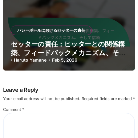
バレーボールにおけるセッターの責任
セッターの責任：ヒッターとの関係構
築、フィードバックメカニズム、そし
て信頼
Haruto Yamane
Feb 5, 2026
Leave a Reply
Your email address will not be published.
Required fields are marked
*
Comment
*