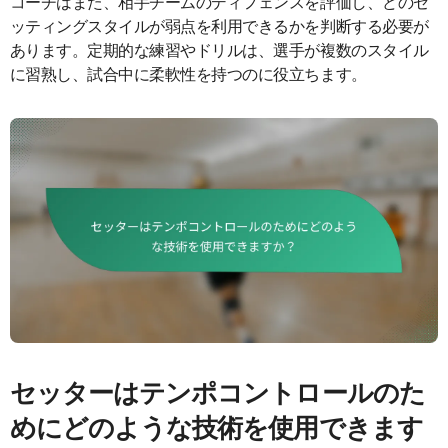
コーチはまた、相手チームのディフェンスを評価し、どのセ
ッティングスタイルが弱点を利用できるかを判断する必要が
あります。定期的な練習やドリルは、選手が複数のスタイル
に習熟し、試合中に柔軟性を持つのに役立ちます。
セッターはテンポコントロールのた
めにどのような技術を使用できます