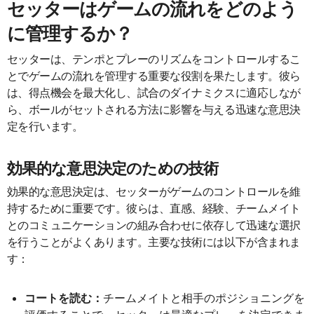
セッターはゲームの流れをどのよう
に管理するか？
セッターは、テンポとプレーのリズムをコントロールするこ
とでゲームの流れを管理する重要な役割を果たします。彼ら
は、得点機会を最大化し、試合のダイナミクスに適応しなが
ら、ボールがセットされる方法に影響を与える迅速な意思決
定を行います。
効果的な意思決定のための技術
効果的な意思決定は、セッターがゲームのコントロールを維
持するために重要です。彼らは、直感、経験、チームメイト
とのコミュニケーションの組み合わせに依存して迅速な選択
を行うことがよくあります。主要な技術には以下が含まれま
す：
コートを読む：
チームメイトと相手のポジショニングを