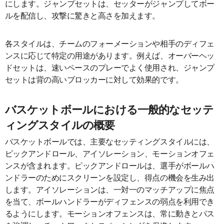
にします。ジャンプセットは、セッターがジャンプしてボー
ルを配信し、攻撃に驚きと高さを加えます。
各スタイルは、チームのフォーメーションや相手のディフェ
ンスに応じて特定の用途があります。例えば、オーバーヘッ
ドセットは、速いペースのプレーでよく使用され、ジャンプ
セットは背の高いブロッカーに対して効果的です。
バスケットボールにおける一般的なセッテ
ィングスタイルの概要
バスケットボールでは、主要なセッティングスタイルには、
ピックアンドロール、アイソレーション、モーションオフェ
ンスが含まれます。ピックアンドロールは、選手がボールハ
ンドラーのためにスクリーンを設定し、得点の機会を生み出
します。アイソレーションは、一対一のマッチアップに焦点
を当て、ボールハンドラーがディフェンスの弱点を利用でき
るようにします。モーションオフェンスは、常に動きとパス