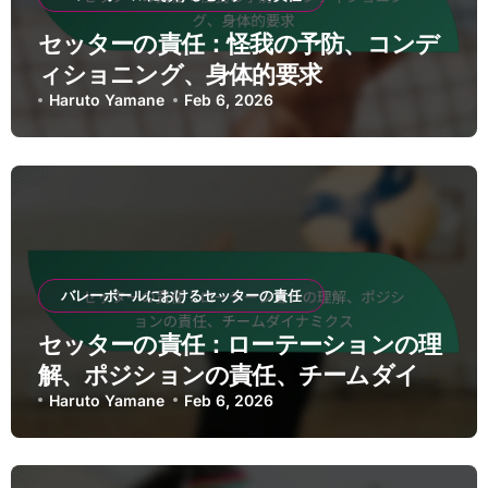
セッターの責任：怪我の予防、コンデ
ィショニング、身体的要求
Haruto Yamane
Feb 6, 2026
バレーボールにおけるセッターの責任
セッターの責任：ローテーションの理
解、ポジションの責任、チームダイナ
ミクス
Haruto Yamane
Feb 6, 2026