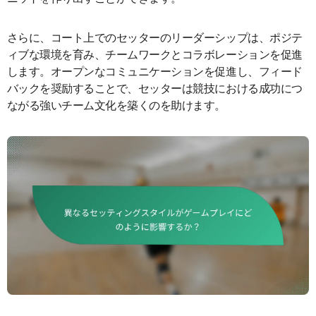
さらに、コート上でのセッターのリーダーシップは、ポジテ
ィブな環境を育み、チームワークとコラボレーションを促進
します。オープンなコミュニケーションを促進し、フィード
バックを奨励することで、セッターは競技における成功につ
ながる強いチーム文化を築くのを助けます。