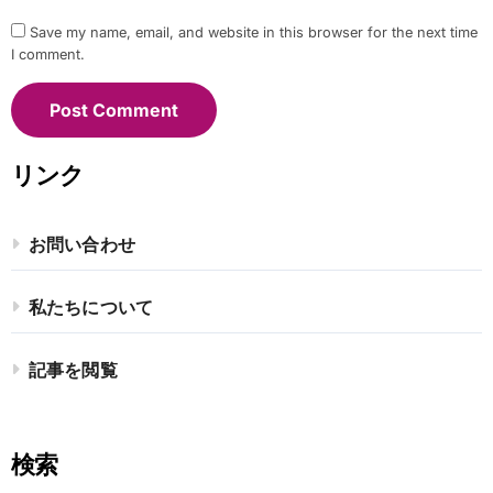
Save my name, email, and website in this browser for the next time
I comment.
リンク
お問い合わせ
私たちについて
記事を閲覧
検索