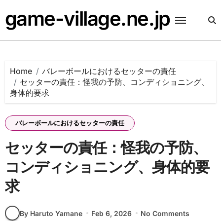
Skip
game-village.ne.jp
to
content
Home
バレーボールにおけるセッターの責任
セッターの責任：怪我の予防、コンディショニング、
身体的要求
バレーボールにおけるセッターの責任
セッターの責任：怪我の予防、
コンディショニング、身体的要
求
By Haruto Yamane
Feb 6, 2026
No Comments