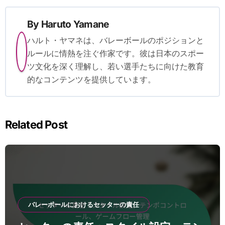
By
Haruto Yamane
ハルト・ヤマネは、バレーボールのポジションと
ルールに情熱を注ぐ作家です。彼は日本のスポー
ツ文化を深く理解し、若い選手たちに向けた教育
的なコンテンツを提供しています。
Related Post
バレーボールにおけるセッターの責任