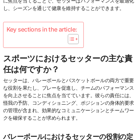
に焦点を当てることで、セッターはパフォーマンスを最適化
し、シーズンを通じて健康を維持することができます。
Key sections in the article:
スポーツにおけるセッターの主な責
任は何ですか？
セッターは、バレーボールとバスケットボールの両方で重要
な役割を果たし、プレーを促進し、チームのパフォーマンス
を向上させることに焦点を当てています。彼らの責任には、
怪我の予防、コンディショニング、ポジションの身体的要求
の管理が含まれ、効果的なコミュニケーションとチームワー
クを確保することが求められます。
バレーボールにおけるセッターの役割の定