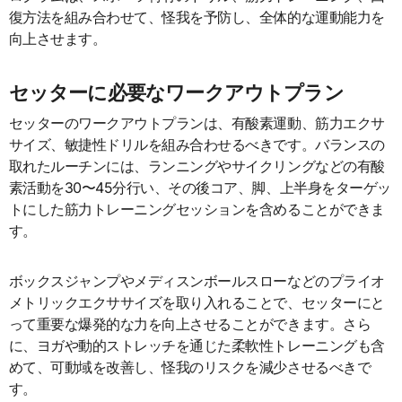
復方法を組み合わせて、怪我を予防し、全体的な運動能力を
向上させます。
セッターに必要なワークアウトプラン
セッターのワークアウトプランは、有酸素運動、筋力エクサ
サイズ、敏捷性ドリルを組み合わせるべきです。バランスの
取れたルーチンには、ランニングやサイクリングなどの有酸
素活動を30〜45分行い、その後コア、脚、上半身をターゲッ
トにした筋力トレーニングセッションを含めることができま
す。
ボックスジャンプやメディスンボールスローなどのプライオ
メトリックエクササイズを取り入れることで、セッターにと
って重要な爆発的な力を向上させることができます。さら
に、ヨガや動的ストレッチを通じた柔軟性トレーニングも含
めて、可動域を改善し、怪我のリスクを減少させるべきで
す。