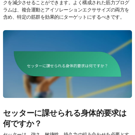
クを減少させることができます。よく構成された筋力プログ
ラムは、複合運動とアイソレーションエクササイズの両方を
含め、特定の筋群を効果的にターゲットにするべきです。
セッターに課せられる身体的要求は
何ですか？
セッターは、強さ、敏捷性、持久力の組み合わせを必要とす