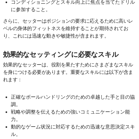
コンディショニングとスキル向上に焦点を当てたドリル
に参加すること。
さらに、セッターはポジションの要求に応えるために高いレ
ベルの身体的フィットネスを維持することが期待されてお
り、これには迅速な動きや敏捷性が含まれます。
効果的なセッティングに必要なスキル
効果的なセッターは、役割を果たすためにさまざまなスキル
を身につける必要があります。重要なスキルには以下が含ま
れます：
正確なボールハンドリングのための卓越した手と目の協
調。
戦略や調整を伝えるための強いコミュニケーション能
力。
動的なゲーム状況に対応するための迅速な意思決定スキ
ル。