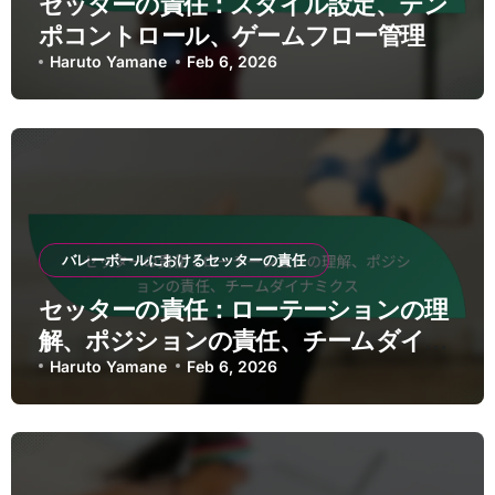
セッターの責任：スタイル設定、テン
ポコントロール、ゲームフロー管理
Haruto Yamane
Feb 6, 2026
バレーボールにおけるセッターの責任
セッターの責任：ローテーションの理
解、ポジションの責任、チームダイナ
ミクス
Haruto Yamane
Feb 6, 2026