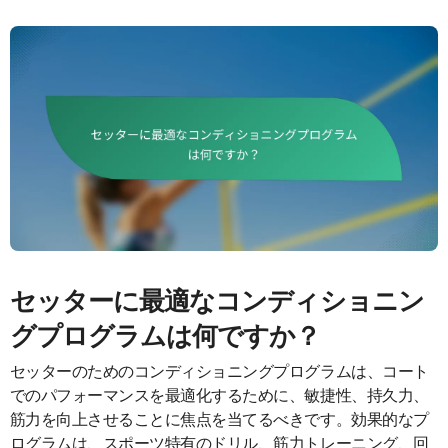
セッターに最適なコンディショニン
グプログラムは何ですか？
セッターのためのコンディショニングプログラムは、コート
でのパフォーマンスを最適化するために、敏捷性、持久力、
筋力を向上させることに焦点を当てるべきです。効果的なプ
ログラムは、スポーツ特有のドリル、筋力トレーニング、回