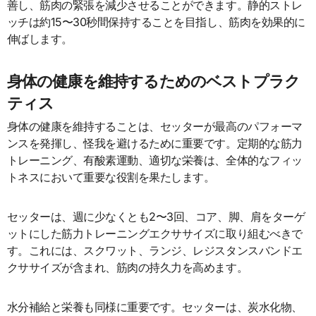
善し、筋肉の緊張を減少させることができます。静的ストレ
ッチは約15〜30秒間保持することを目指し、筋肉を効果的に
伸ばします。
身体の健康を維持するためのベストプラク
ティス
身体の健康を維持することは、セッターが最高のパフォーマ
ンスを発揮し、怪我を避けるために重要です。定期的な筋力
トレーニング、有酸素運動、適切な栄養は、全体的なフィッ
トネスにおいて重要な役割を果たします。
セッターは、週に少なくとも2〜3回、コア、脚、肩をターゲ
ットにした筋力トレーニングエクササイズに取り組むべきで
す。これには、スクワット、ランジ、レジスタンスバンドエ
クササイズが含まれ、筋肉の持久力を高めます。
水分補給と栄養も同様に重要です。セッターは、炭水化物、