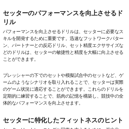
セッターのパフォーマンスを向上させるド
リル
パフォーマンスを向上させるドリルは、セッターに必要なス
キルを開発するために重要です。迅速なフットワークパター
ン、パートナーとの反応ドリル、セット精度エクササイズな
どのドリルは、セッターの敏捷性と精度を大幅に向上させる
ことができます。
プレッシャーの下でのセットや模擬試合中のセットなど、ゲ
ームのようなシナリオを取り入れることで、セッターは実際
のゲーム状況に適応することができます。これらのドリルを
定期的に練習することで、筋肉の記憶を構築し、競技中の全
体的なパフォーマンスを向上させます。
セッターに特化したフィットネスのヒント