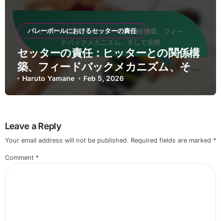
バレーボールにおけるセッターの責任
セッターの責任：ヒッターとの関係構
築、フィードバックメカニズム、そし
て信頼
Haruto Yamane
Feb 5, 2026
Leave a Reply
Your email address will not be published.
Required fields are marked
*
Comment
*