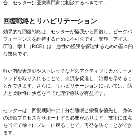
合、セッターは医療専門家に相談するべきです。
回復戦略とリハビリテーション
効果的な回復戦略は、セッターが怪我から回復し、ピークパ
フォーマンスを維持するために不可欠です。安静、アイス、
圧迫、挙上（RICE）は、急性の怪我を管理するための基本的
な技術です。
軽い有酸素運動やストレッチなどのアクティブリカバリーメ
ソッドを取り入れることで、血流を促進し、治癒を早めるこ
とができます。さらに、リハビリテーションにおいては、筋
力と柔軟性に焦点を当てた理学療法が有益です。
セッターは、回復期間中に十分な睡眠と栄養を優先し、身体
の治癒プロセスをサポートする必要があります。技術に焦点
を当てて徐々にプレーに戻ることで、再発を防ぐことができ
ます。