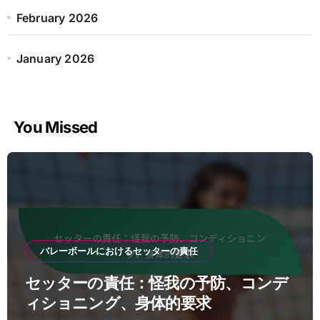
February 2026
January 2026
You Missed
バレーボールにおけるセッターの責任
セッターの責任：怪我の予防、コンデ
ィショニング、身体的要求