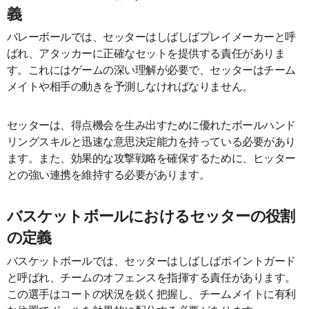
義
バレーボールでは、セッターはしばしばプレイメーカーと呼
ばれ、アタッカーに正確なセットを提供する責任がありま
す。これにはゲームの深い理解が必要で、セッターはチーム
メイトや相手の動きを予測しなければなりません。
セッターは、得点機会を生み出すために優れたボールハンド
リングスキルと迅速な意思決定能力を持っている必要があり
ます。また、効果的な攻撃戦略を確保するために、ヒッター
との強い連携を維持する必要があります。
バスケットボールにおけるセッターの役割
の定義
バスケットボールでは、セッターはしばしばポイントガード
と呼ばれ、チームのオフェンスを指揮する責任があります。
この選手はコートの状況を鋭く把握し、チームメイトに有利