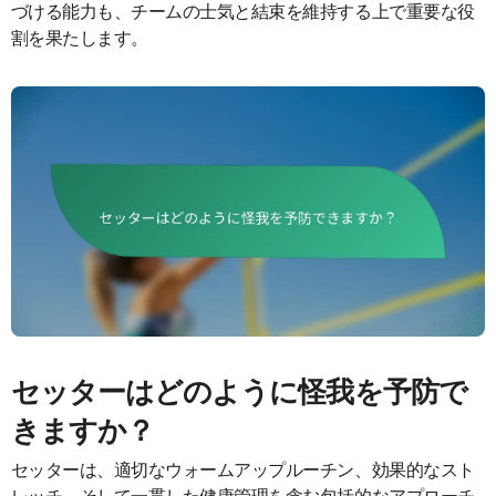
づける能力も、チームの士気と結束を維持する上で重要な役
割を果たします。
セッターはどのように怪我を予防で
きますか？
セッターは、適切なウォームアップルーチン、効果的なスト
レッチ、そして一貫した健康管理を含む包括的なアプローチ