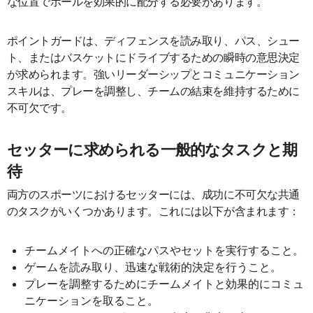
な位置でボールを効果的に配分する必要があります。
ポイントガードは、ディフェンスを読み取り、パス、シュー
ト、またはバスケットにドライブするための瞬時の意思決定
が求められます。強いリーダーシップとコミュニケーション
スキルは、プレーを調整し、チームの結束を維持するために
不可欠です。
セッターに求められる一般的なタスクと期
待
両方のスポーツにおけるセッターには、成功に不可欠な共通
のタスクがいくつかあります。これには以下が含まれます：
チームメイトへの正確なパスやセットを実行すること。
ゲームを読み取り、迅速な戦術的決定を行うこと。
プレーを調整するためにチームメイトと効果的にコミュ
ニケーションを取ること。