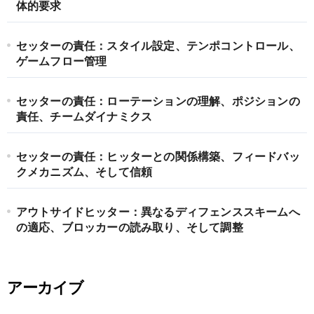
体的要求
セッターの責任：スタイル設定、テンポコントロール、
ゲームフロー管理
セッターの責任：ローテーションの理解、ポジションの
責任、チームダイナミクス
セッターの責任：ヒッターとの関係構築、フィードバッ
クメカニズム、そして信頼
アウトサイドヒッター：異なるディフェンススキームへ
の適応、ブロッカーの読み取り、そして調整
アーカイブ