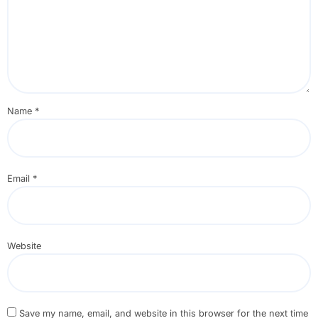
Name
*
Email
*
Website
Save my name, email, and website in this browser for the next time