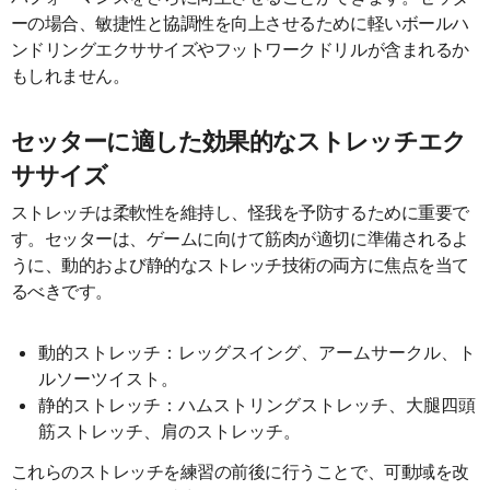
ーの場合、敏捷性と協調性を向上させるために軽いボールハ
ンドリングエクササイズやフットワークドリルが含まれるか
もしれません。
セッターに適した効果的なストレッチエク
ササイズ
ストレッチは柔軟性を維持し、怪我を予防するために重要で
す。セッターは、ゲームに向けて筋肉が適切に準備されるよ
うに、動的および静的なストレッチ技術の両方に焦点を当て
るべきです。
動的ストレッチ：レッグスイング、アームサークル、ト
ルソーツイスト。
静的ストレッチ：ハムストリングストレッチ、大腿四頭
筋ストレッチ、肩のストレッチ。
これらのストレッチを練習の前後に行うことで、可動域を改