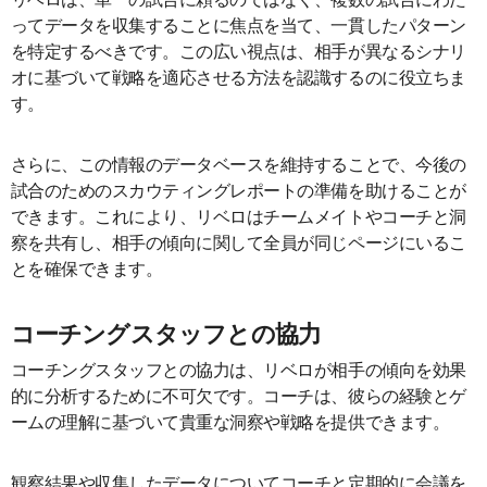
ってデータを収集することに焦点を当て、一貫したパターン
を特定するべきです。この広い視点は、相手が異なるシナリ
オに基づいて戦略を適応させる方法を認識するのに役立ちま
す。
さらに、この情報のデータベースを維持することで、今後の
試合のためのスカウティングレポートの準備を助けることが
できます。これにより、リベロはチームメイトやコーチと洞
察を共有し、相手の傾向に関して全員が同じページにいるこ
とを確保できます。
コーチングスタッフとの協力
コーチングスタッフとの協力は、リベロが相手の傾向を効果
的に分析するために不可欠です。コーチは、彼らの経験とゲ
ームの理解に基づいて貴重な洞察や戦略を提供できます。
観察結果や収集したデータについてコーチと定期的に会議を