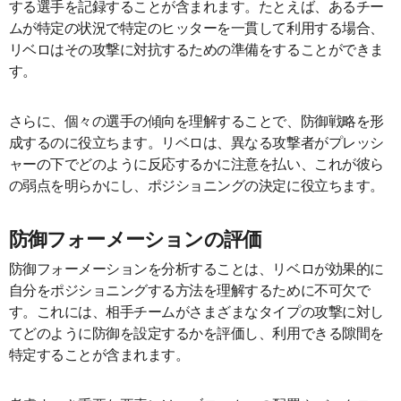
する選手を記録することが含まれます。たとえば、あるチー
ムが特定の状況で特定のヒッターを一貫して利用する場合、
リベロはその攻撃に対抗するための準備をすることができま
す。
さらに、個々の選手の傾向を理解することで、防御戦略を形
成するのに役立ちます。リベロは、異なる攻撃者がプレッシ
ャーの下でどのように反応するかに注意を払い、これが彼ら
の弱点を明らかにし、ポジショニングの決定に役立ちます。
防御フォーメーションの評価
防御フォーメーションを分析することは、リベロが効果的に
自分をポジショニングする方法を理解するために不可欠で
す。これには、相手チームがさまざまなタイプの攻撃に対し
てどのように防御を設定するかを評価し、利用できる隙間を
特定することが含まれます。