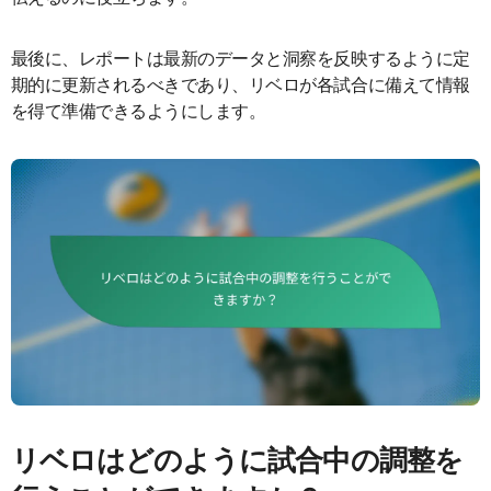
最後に、レポートは最新のデータと洞察を反映するように定
期的に更新されるべきであり、リベロが各試合に備えて情報
を得て準備できるようにします。
リベロはどのように試合中の調整を