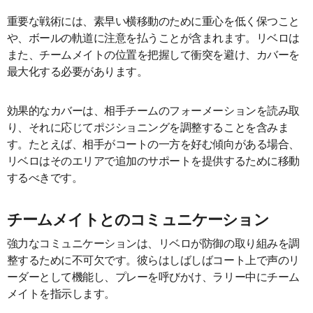
重要な戦術には、素早い横移動のために重心を低く保つこと
や、ボールの軌道に注意を払うことが含まれます。リベロは
また、チームメイトの位置を把握して衝突を避け、カバーを
最大化する必要があります。
効果的なカバーは、相手チームのフォーメーションを読み取
り、それに応じてポジショニングを調整することを含みま
す。たとえば、相手がコートの一方を好む傾向がある場合、
リベロはそのエリアで追加のサポートを提供するために移動
するべきです。
チームメイトとのコミュニケーション
強力なコミュニケーションは、リベロが防御の取り組みを調
整するために不可欠です。彼らはしばしばコート上で声のリ
ーダーとして機能し、プレーを呼びかけ、ラリー中にチーム
メイトを指示します。