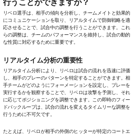
行うことができますか？
リベロ選手は、相手の傾向を分析し、チームメイトと効果的
にコミュニケーションを取り、リアルタイムで防御戦略を適
応させることで、試合中の調整を行うことができます。これ
らの調整は、チームのパフォーマンスを維持し、試合の動的
な性質に対応するために重要です。
リアルタイム分析の重要性
リアルタイム分析により、リベロは試合の流れを迅速に評価
し、相手のプレーのパターンを特定することができます。相
手チームがどのようにフォーメーションを設定し、プレーを
実行するかを観察することで、リベロは攻撃を予測し、それ
に応じてポジショニングを調整できます。この即時のフィー
ドバックループは、試合の流れを変えるタイムリーな調整を
行うために不可欠です。
たとえば、リベロが相手の外側のヒッターが特定のコートエ