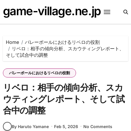
Skip
game-village.ne.jp
to
content
Home
バレーボールにおけるリベロの役割
リベロ：相手の傾向分析、スカウティングレポート、
そして試合中の調整
バレーボールにおけるリベロの役割
リベロ：相手の傾向分析、スカ
ウティングレポート、そして試
合中の調整
By Haruto Yamane
Feb 5, 2026
No Comments