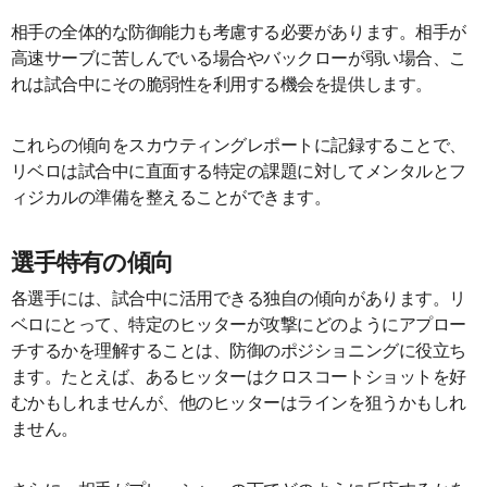
相手の全体的な防御能力も考慮する必要があります。相手が
高速サーブに苦しんでいる場合やバックローが弱い場合、こ
れは試合中にその脆弱性を利用する機会を提供します。
これらの傾向をスカウティングレポートに記録することで、
リベロは試合中に直面する特定の課題に対してメンタルとフ
ィジカルの準備を整えることができます。
選手特有の傾向
各選手には、試合中に活用できる独自の傾向があります。リ
ベロにとって、特定のヒッターが攻撃にどのようにアプロー
チするかを理解することは、防御のポジショニングに役立ち
ます。たとえば、あるヒッターはクロスコートショットを好
むかもしれませんが、他のヒッターはラインを狙うかもしれ
ません。