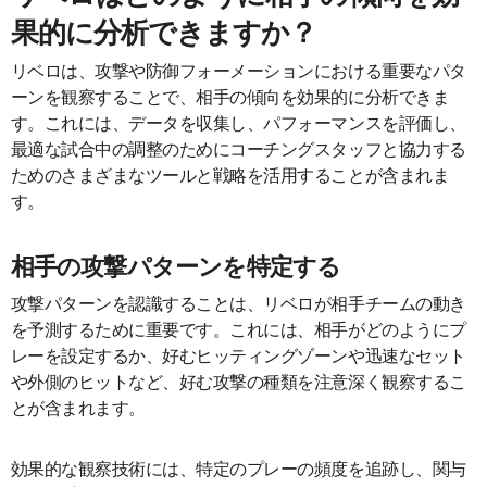
果的に分析できますか？
リベロは、攻撃や防御フォーメーションにおける重要なパタ
ーンを観察することで、相手の傾向を効果的に分析できま
す。これには、データを収集し、パフォーマンスを評価し、
最適な試合中の調整のためにコーチングスタッフと協力する
ためのさまざまなツールと戦略を活用することが含まれま
す。
相手の攻撃パターンを特定する
攻撃パターンを認識することは、リベロが相手チームの動き
を予測するために重要です。これには、相手がどのようにプ
レーを設定するか、好むヒッティングゾーンや迅速なセット
や外側のヒットなど、好む攻撃の種類を注意深く観察するこ
とが含まれます。
効果的な観察技術には、特定のプレーの頻度を追跡し、関与