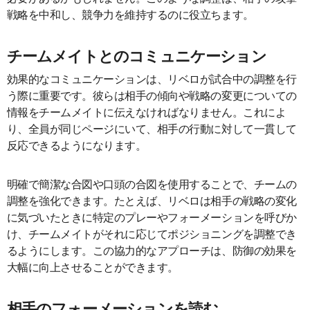
戦略を中和し、競争力を維持するのに役立ちます。
チームメイトとのコミュニケーション
効果的なコミュニケーションは、リベロが試合中の調整を行
う際に重要です。彼らは相手の傾向や戦略の変更についての
情報をチームメイトに伝えなければなりません。これによ
り、全員が同じページにいて、相手の行動に対して一貫して
反応できるようになります。
明確で簡潔な合図や口頭の合図を使用することで、チームの
調整を強化できます。たとえば、リベロは相手の戦略の変化
に気づいたときに特定のプレーやフォーメーションを呼びか
け、チームメイトがそれに応じてポジショニングを調整でき
るようにします。この協力的なアプローチは、防御の効果を
大幅に向上させることができます。
相手のフォーメーションを読む