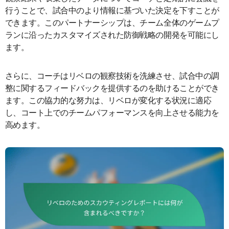
行うことで、試合中のより情報に基づいた決定を下すことが
できます。このパートナーシップは、チーム全体のゲームプ
ランに沿ったカスタマイズされた防御戦略の開発を可能にし
ます。
さらに、コーチはリベロの観察技術を洗練させ、試合中の調
整に関するフィードバックを提供するのを助けることができ
ます。この協力的な努力は、リベロが変化する状況に適応
し、コート上でのチームパフォーマンスを向上させる能力を
高めます。