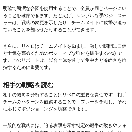
明確で簡潔な合図を使用することで、全員が同じページにい
ることを確保できます。たとえば、シンプルな手のジェスチ
ャーは、戦略の変更を示したり、チームメイトに攻撃が迫っ
ていることを知らせたりすることができます。
さらに、リベロはチームメイトを励まし、激しい瞬間に自信
と士気を高めるためのポジティブな強化を提供するべきで
す。このサポートは、試合全体を通じて集中力と冷静さを維
持するために重要です。
相手の戦略を読む
相手の傾向を分析することはリベロの重要な責任です。相手
チームのパターンを観察することで、プレーを予測し、それ
に応じてポジショニングを調整できます。
一般的な戦略には、迫る攻撃を示す特定の選手の動きやフォ