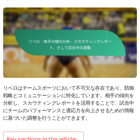
リベロはチームスポーツにおいて不可欠な存在であり、防御
戦略とコミュニケーションに特化しています。相手の傾向を
分析し、スカウティングレポートを活用することで、試合中
にチームのパフォーマンスと適応力を向上させるための情報
に基づいた調整を行うことができます。
Key sections in the article: