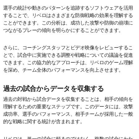
選手の統計や動きのパターンを追跡するソフトウェアを活用
することで、リベロはさまざまな防御戦略の効果を理解する
ことができます。この分析は、成功した攻撃や防御の崩壊に
つながるプレーの傾向を明らかにすることができます。
さらに、コーチングスタッフとビデオ映像をレビューするこ
とで、試合中に実施できる調整や戦略についての議論を促進
できます。この協力的なアプローチは、リベロのゲーム理解
を深め、チーム全体のパフォーマンスを向上させます。
過去の試合からデータを収集する
過去の対戦から試合データを収集することは、相手の傾向を
理解するための重要なステップです。このデータには、攻撃
成功率、選手のパフォーマンス、相手チームが採用した一般
的な戦略に関する統計が含まれます。
リベロは、単一の試合に頼るのではなく、複数の試合にわた