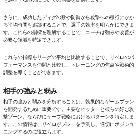
さらに、成功したディグの数や防御から攻撃への移行にかか
る平均時間を追跡することで、選手の効率を明らかにできま
す。これらの指標を理解することで、コーチは強みや改善が
必要な領域を特定できます。
これらの指標をリーグの平均と比較することで、リベロのパ
フォーマンスを仲間と比較し、トレーニングの焦点や戦術的
調整を導くことができます。
相手の強みと弱み
相手の強みと弱みを分析することは、効果的なゲームプラン
を開発するために重要です。主要なヒッターと彼らの好む攻
撃ゾーン、ならびにサーブ戦略におけるパターンを特定しま
す。この情報は、リベロがプレーを予測し、適切にポジショ
ニングするのに役立ちます。