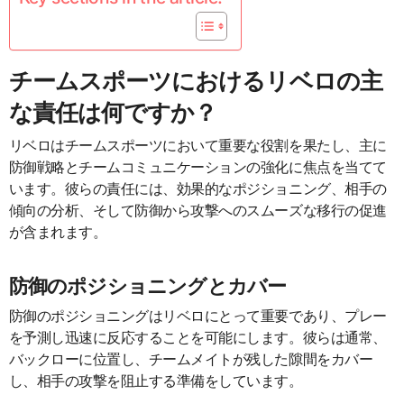
チームスポーツにおけるリベロの主
な責任は何ですか？
リベロはチームスポーツにおいて重要な役割を果たし、主に
防御戦略とチームコミュニケーションの強化に焦点を当てて
います。彼らの責任には、効果的なポジショニング、相手の
傾向の分析、そして防御から攻撃へのスムーズな移行の促進
が含まれます。
防御のポジショニングとカバー
防御のポジショニングはリベロにとって重要であり、プレー
を予測し迅速に反応することを可能にします。彼らは通常、
バックローに位置し、チームメイトが残した隙間をカバー
し、相手の攻撃を阻止する準備をしています。