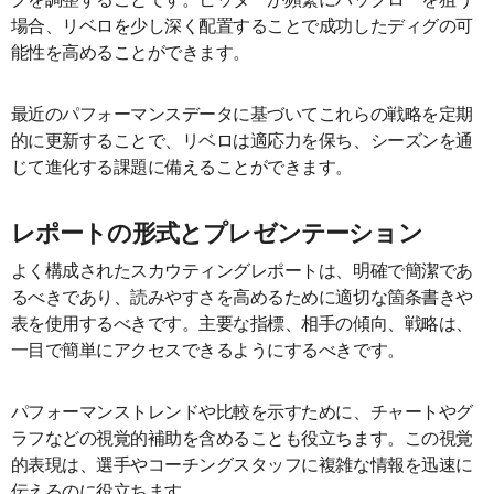
場合、リベロを少し深く配置することで成功したディグの可
能性を高めることができます。
最近のパフォーマンスデータに基づいてこれらの戦略を定期
的に更新することで、リベロは適応力を保ち、シーズンを通
じて進化する課題に備えることができます。
レポートの形式とプレゼンテーション
よく構成されたスカウティングレポートは、明確で簡潔であ
るべきであり、読みやすさを高めるために適切な箇条書きや
表を使用するべきです。主要な指標、相手の傾向、戦略は、
一目で簡単にアクセスできるようにするべきです。
パフォーマンストレンドや比較を示すために、チャートやグ
ラフなどの視覚的補助を含めることも役立ちます。この視覚
的表現は、選手やコーチングスタッフに複雑な情報を迅速に
伝えるのに役立ちます。